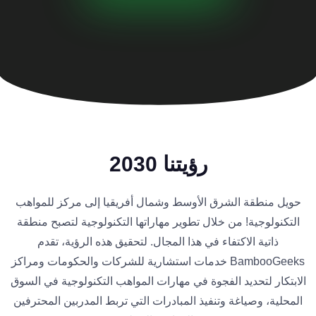
رؤيتنا 2030
حويل منطقة الشرق الأوسط وشمال أفريقيا إلى مركز للمواهب
التكنولوجية! من خلال تطوير مهاراتها التكنولوجية لتصبح منطقة
ذاتية الاكتفاء في هذا المجال. لتحقيق هذه الرؤية، تقدم
BambooGeeks خدمات استشارية للشركات والحكومات ومراكز
الابتكار لتحديد الفجوة في مهارات المواهب التكنولوجية في السوق
المحلية، وصياغة وتنفيذ المبادرات التي تربط المدربين المحترفين