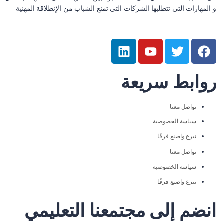
و المهارات التي تتطلبها الشركات التي تمنع الشباب من الإنطلاقة المهنية
روابط سريعة
تواصل معنا
سياسة الخصوصية
تبرع واصنع فرقًا
تواصل معنا
سياسة الخصوصية
تبرع واصنع فرقًا
انضم إلى مجتمعنا التعليمي