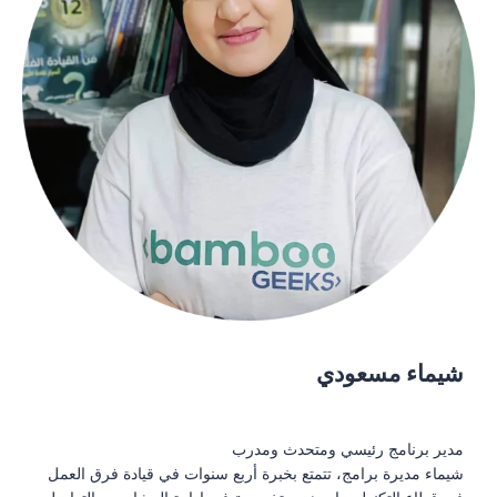
شيماء مسعودي
مدير برنامج رئيسي ومتحدث ومدرب
شيماء مديرة برامج، تتمتع بخبرة أربع سنوات في قيادة فرق العمل