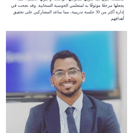
يجعلها مرجعًا موثوقًا به لمتعلمي الحوسبة السحابية. وقد نجحت في
إدارة أكثر من 30 جلسة تدريبية، مما ساعد المشاركين على تحقيق
أهدافهم.