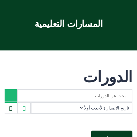
المسارات التعليمية
الدورات