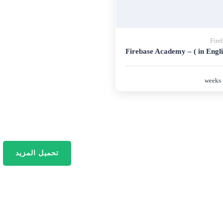
Fire
Firebase Academy – ( in Engli
تحميل المزيد