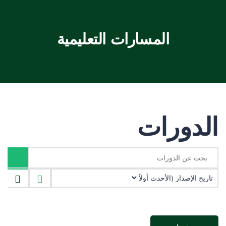
المسارات التعليمية
الدورات