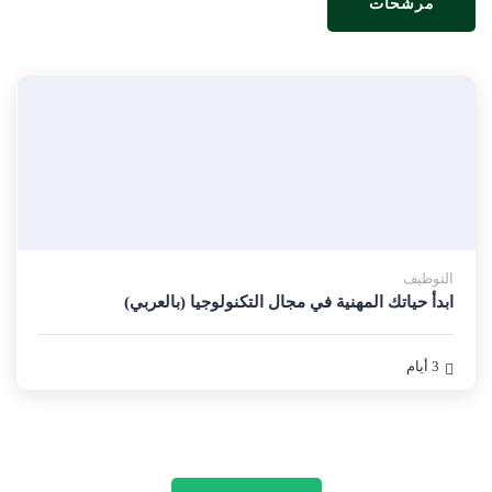
مرشحات
التوظيف
ابدأ حياتك المهنية في مجال التكنولوجيا (بالعربي)
3 أيام