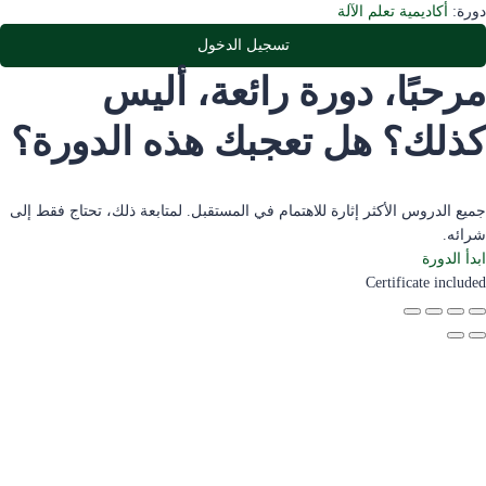
دورة:
أكاديمية تعلم الآلة
تسجيل الدخول
مرحبًا، دورة رائعة، أليس
كذلك؟ هل تعجبك هذه الدورة؟
جميع الدروس الأكثر إثارة للاهتمام في المستقبل. لمتابعة ذلك، تحتاج فقط إلى
شرائه.
ابدأ الدورة
Certificate included