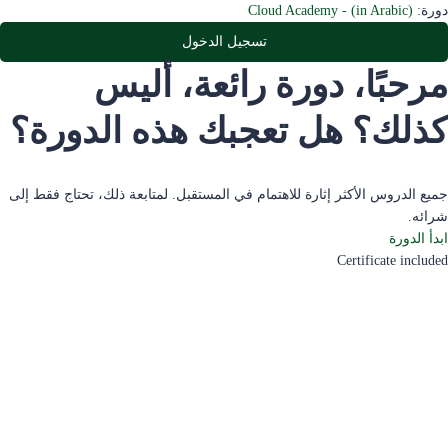
دورة:
Cloud Academy - (in Arabic)
تسجيل الدخول
مرحبًا، دورة رائعة، أليس
كذلك؟ هل تعجبك هذه الدورة؟
جميع الدروس الأكثر إثارة للاهتمام في المستقبل. لمتابعة ذلك، تحتاج فقط إلى
شرائه.
ابدأ الدورة
Certificate included