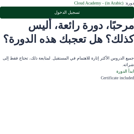
دورة:
Cloud Academy - (in Arabic)
تسجيل الدخول
مرحبًا، دورة رائعة، أليس
كذلك؟ هل تعجبك هذه الدورة؟
جميع الدروس الأكثر إثارة للاهتمام في المستقبل. لمتابعة ذلك، تحتاج فقط إلى
شرائه.
ابدأ الدورة
Certificate included