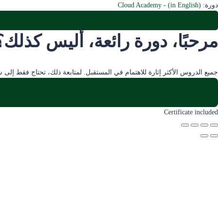
دورة:
Cloud Academy - (in English)
مرحبًا، دورة رائعة، أليس كذلك
جميع الدروس الأكثر إثارة للاهتمام في المستقبل. لمتابعة ذلك، تحتاج فقط إلى ش
Certificate included