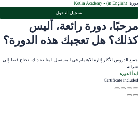
دورة:
Kotlin Academy - (in English)
تسجيل الدخول
مرحبًا، دورة رائعة، أليس
كذلك؟ هل تعجبك هذه الدورة؟
جميع الدروس الأكثر إثارة للاهتمام في المستقبل. لمتابعة ذلك، تحتاج فقط إلى
شرائه.
ابدأ الدورة
Certificate included