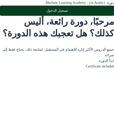
دورة:
Machine Learning Academy - (in Arabic)
تسجيل الدخول
مرحبًا، دورة رائعة، أليس
كذلك؟ هل تعجبك هذه الدورة؟
جميع الدروس الأكثر إثارة للاهتمام في المستقبل. لمتابعة ذلك، تحتاج فقط إلى
شرائه.
ابدأ الدورة
Certificate included