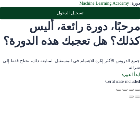
دورة:
Machine Learning Academy
تسجيل الدخول
مرحبًا، دورة رائعة، أليس
كذلك؟ هل تعجبك هذه الدورة؟
جميع الدروس الأكثر إثارة للاهتمام في المستقبل. لمتابعة ذلك، تحتاج فقط إلى
شرائه.
ابدأ الدورة
Certificate included