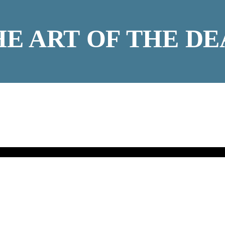
HE ART OF THE DE