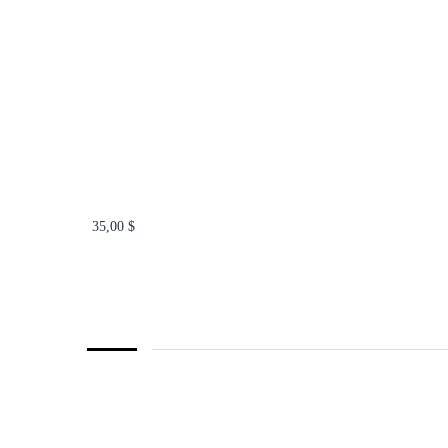
35,00
$