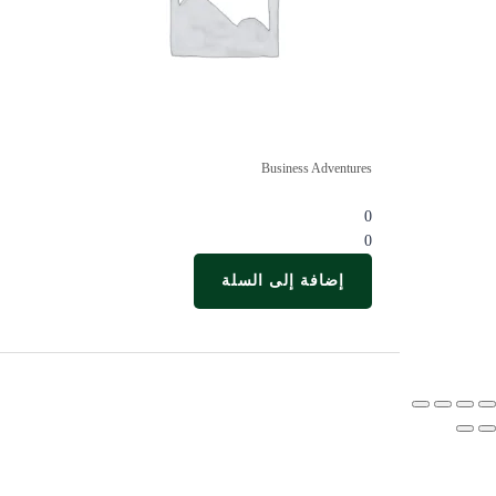
Business Adventures
0
0
إضافة إلى السلة