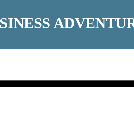
SINESS ADVENTU