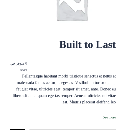
Built to Last
0 متوفر في
seats
Pellentesque habitant morbi tristique senectus et netus et
malesuada fames ac turpis egestas. Vestibulum tortor quam,
feugiat vitae, ultricies eget, tempor sit amet, ante. Donec eu
libero sit amet quam egestas semper. Aenean ultricies mi vitae
est. Mauris placerat eleifend leo.
See more