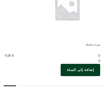
Built to Last
9,00
$
0
0
إضافة إلى السلة