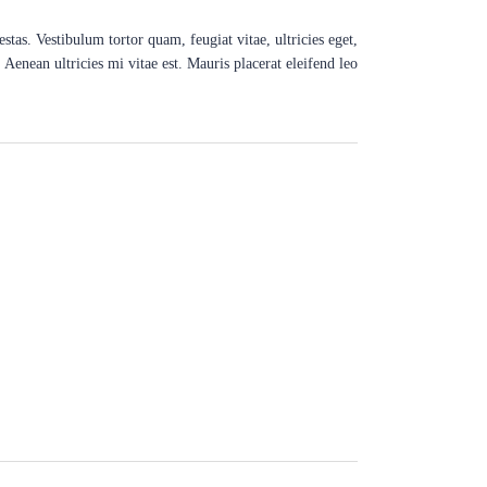
stas. Vestibulum tortor quam, feugiat vitae, ultricies eget,
Aenean ultricies mi vitae est. Mauris placerat eleifend leo.