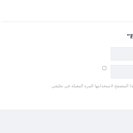
B
 المتصفح لاستخدامها المرة المقبلة في تعليقي.