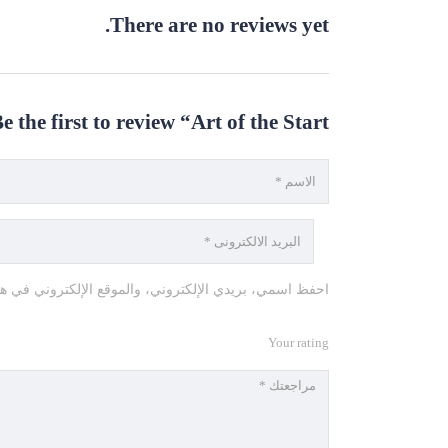
There are no reviews yet.
e the first to review “Art of the Start”
احفظ اسمي، بريدي الإلكتروني، والموقع الإلكتروني في هذا
Your rating