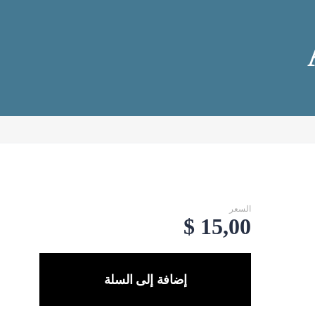
السعر
$
15,00
إضافة إلى السلة