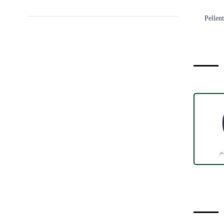
Pellent