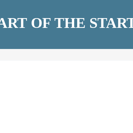
ART OF THE STAR