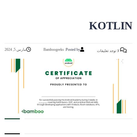
KOTLIN
Posted by:
Bamboogeeks
مارس 5, 2024
لا توجد تعليقات