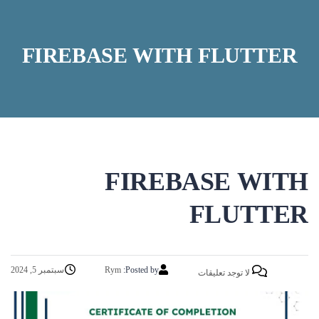
FIREBASE WITH FLUTTER
FIREBASE WITH
FLUTTER
Posted by:
Rym
سبتمبر 5, 2024
لا توجد تعليقات