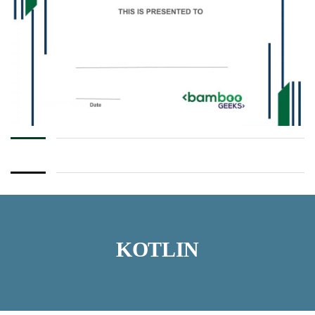
KOTLIN