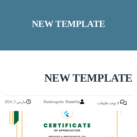
NEW TEMPLATE
NEW TEMPLATE
Posted by:
Bamboogeeks
مارس 5, 2024
لا توجد تعليقات