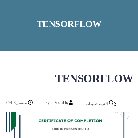
TENSORFLOW
TENSORFLOW
Posted by:
Rym
سبتمبر 8, 2024
لا توجد تعليقات